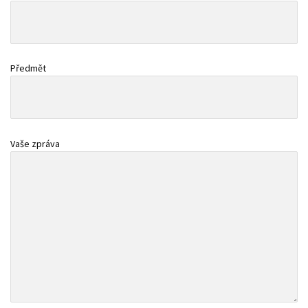
Předmět
Vaše zpráva